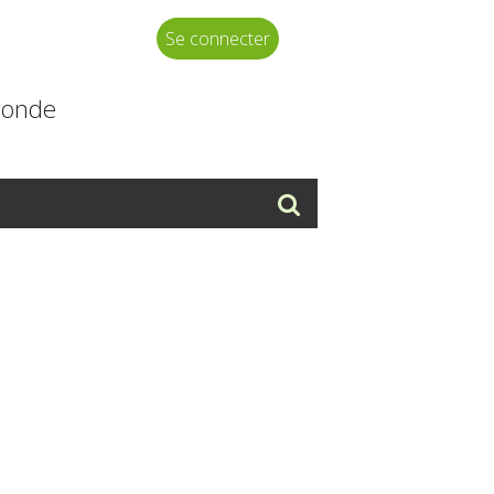
Se connecter
ronde