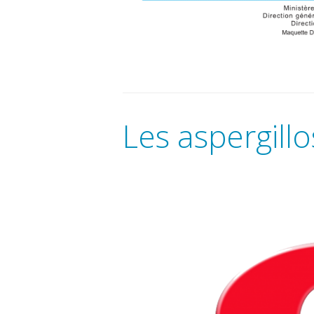
Les aspergill