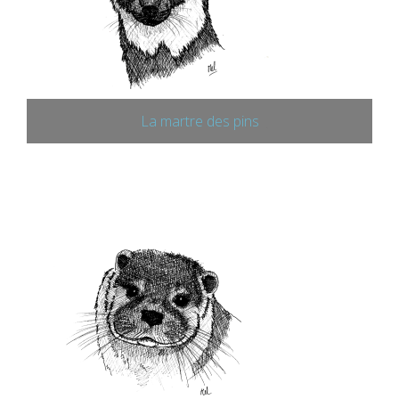
La martre des pins