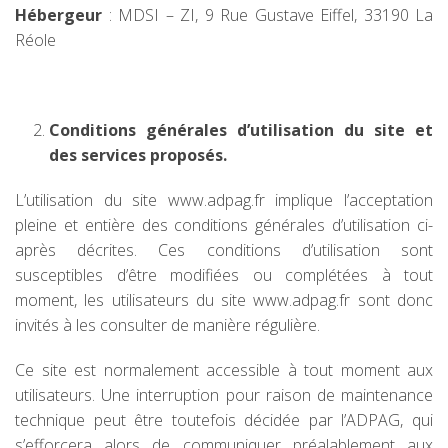
Hébergeur
: MDSI – ZI, 9 Rue Gustave Eiffel, 33190 La
Réole
Conditions générales d’utilisation du site et
des services proposés.
L’utilisation du site www.adpag.fr implique l’acceptation
pleine et entière des conditions générales d’utilisation ci-
après décrites. Ces conditions d’utilisation sont
susceptibles d’être modifiées ou complétées à tout
moment, les utilisateurs du site www.adpag.fr sont donc
invités à les consulter de manière régulière.
Ce site est normalement accessible à tout moment aux
utilisateurs. Une interruption pour raison de maintenance
technique peut être toutefois décidée par l’ADPAG, qui
s’efforcera alors de communiquer préalablement aux