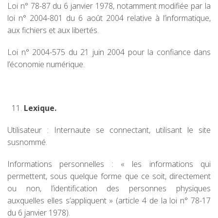
Loi n° 78-87 du 6 janvier 1978, notamment modifiée par la
loi n° 2004-801 du 6 août 2004 relative à l’informatique,
aux fichiers et aux libertés.
Loi n° 2004-575 du 21 juin 2004 pour la confiance dans
l’économie numérique.
Lexique.
Utilisateur : Internaute se connectant, utilisant le site
susnommé.
Informations personnelles : « les informations qui
permettent, sous quelque forme que ce soit, directement
ou non, l’identification des personnes physiques
auxquelles elles s’appliquent » (article 4 de la loi n° 78-17
du 6 janvier 1978).