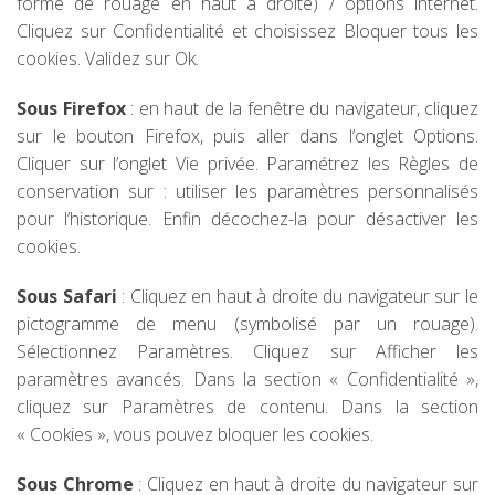
forme de rouage en haut à droite) / options internet.
Cliquez sur Confidentialité et choisissez Bloquer tous les
cookies. Validez sur Ok.
Sous Firefox
: en haut de la fenêtre du navigateur, cliquez
sur le bouton Firefox, puis aller dans l’onglet Options.
Cliquer sur l’onglet Vie privée. Paramétrez les Règles de
conservation sur : utiliser les paramètres personnalisés
pour l’historique. Enfin décochez-la pour désactiver les
cookies.
Sous Safari
: Cliquez en haut à droite du navigateur sur le
pictogramme de menu (symbolisé par un rouage).
Sélectionnez Paramètres. Cliquez sur Afficher les
paramètres avancés. Dans la section « Confidentialité »,
cliquez sur Paramètres de contenu. Dans la section
« Cookies », vous pouvez bloquer les cookies.
Sous Chrome
: Cliquez en haut à droite du navigateur sur