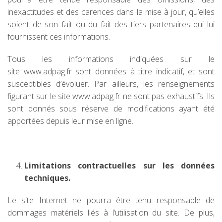
inexactitudes et des carences dans la mise à jour, qu’elles
soient de son fait ou du fait des tiers partenaires qui lui
fournissent ces informations.
Tous les informations indiquées sur le
site www.adpag.fr sont données à titre indicatif, et sont
susceptibles d’évoluer. Par ailleurs, les renseignements
figurant sur le site www.adpag.fr ne sont pas exhaustifs. Ils
sont donnés sous réserve de modifications ayant été
apportées depuis leur mise en ligne.
Limitations contractuelles sur les données
techniques.
Le site Internet ne pourra être tenu responsable de
dommages matériels liés à l’utilisation du site. De plus,