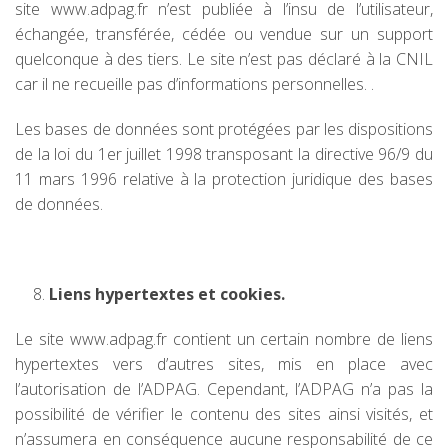
site www.adpag.fr n’est publiée à l’insu de l’utilisateur,
échangée, transférée, cédée ou vendue sur un support
quelconque à des tiers. Le site n’est pas déclaré à la CNIL
car il ne recueille pas d’informations personnelles. .
Les bases de données sont protégées par les dispositions
de la loi du 1er juillet 1998 transposant la directive 96/9 du
11 mars 1996 relative à la protection juridique des bases
de données.
Liens hypertextes et cookies.
Le site www.adpag.fr contient un certain nombre de liens
hypertextes vers d’autres sites, mis en place avec
l’autorisation de l’ADPAG. Cependant, l’ADPAG n’a pas la
possibilité de vérifier le contenu des sites ainsi visités, et
n’assumera en conséquence aucune responsabilité de ce