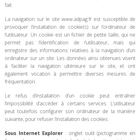
fait.
La navigation sur le site www.adpag.fr est susceptible de
provoquer l’installation de cookie(s) sur l’ordinateur de
l’utilisateur. Un cookie est un fichier de petite taille, qui ne
permet pas l’identification de l’utilisateur, mais qui
enregistre des informations relatives à la navigation d’un
ordinateur sur un site. Les données ainsi obtenues visent
à faciliter la navigation ultérieure sur le site, et ont
également vocation à permettre diverses mesures de
fréquentation.
Le refus d’installation d’un cookie peut entraîner
l’impossibilité d’accéder à certains services. L’utilisateur
peut toutefois configurer son ordinateur de la manière
suivante, pour refuser l’installation des cookies :
Sous Internet Explorer
: onglet outil (pictogramme en