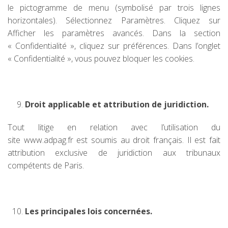
le pictogramme de menu (symbolisé par trois lignes
horizontales). Sélectionnez Paramètres. Cliquez sur
Afficher les paramètres avancés. Dans la section
« Confidentialité », cliquez sur préférences. Dans l’onglet
« Confidentialité », vous pouvez bloquer les cookies.
Droit applicable et attribution de juridiction.
Tout litige en relation avec l’utilisation du
site www.adpag.fr est soumis au droit français. Il est fait
attribution exclusive de juridiction aux tribunaux
compétents de Paris.
Les principales lois concernées.