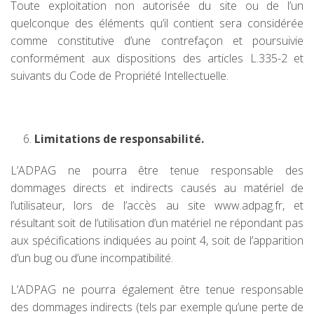
Toute exploitation non autorisée du site ou de l’un
quelconque des éléments qu’il contient sera considérée
comme constitutive d’une contrefaçon et poursuivie
conformément aux dispositions des articles L.335-2 et
suivants du Code de Propriété Intellectuelle.
Limitations de responsabilité.
L’ADPAG ne pourra être tenue responsable des
dommages directs et indirects causés au matériel de
l’utilisateur, lors de l’accès au site www.adpag.fr, et
résultant soit de l’utilisation d’un matériel ne répondant pas
aux spécifications indiquées au point 4, soit de l’apparition
d’un bug ou d’une incompatibilité.
L’ADPAG ne pourra également être tenue responsable
des dommages indirects (tels par exemple qu’une perte de