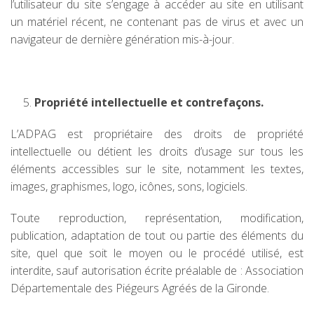
l’utilisateur du site s’engage à accéder au site en utilisant
un matériel récent, ne contenant pas de virus et avec un
navigateur de dernière génération mis-à-jour.
Propriété intellectuelle et contrefaçons.
L’ADPAG est propriétaire des droits de propriété
intellectuelle ou détient les droits d’usage sur tous les
éléments accessibles sur le site, notamment les textes,
images, graphismes, logo, icônes, sons, logiciels.
Toute reproduction, représentation, modification,
publication, adaptation de tout ou partie des éléments du
site, quel que soit le moyen ou le procédé utilisé, est
interdite, sauf autorisation écrite préalable de : Association
Départementale des Piégeurs Agréés de la Gironde.