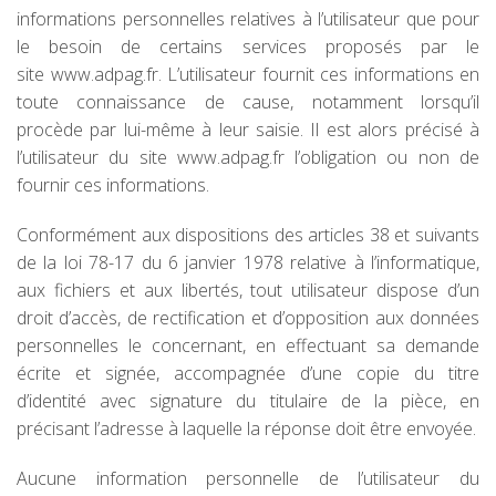
informations personnelles relatives à l’utilisateur que pour
le besoin de certains services proposés par le
site www.adpag.fr. L’utilisateur fournit ces informations en
toute connaissance de cause, notamment lorsqu’il
procède par lui-même à leur saisie. Il est alors précisé à
l’utilisateur du site www.adpag.fr l’obligation ou non de
fournir ces informations.
Conformément aux dispositions des articles 38 et suivants
de la loi 78-17 du 6 janvier 1978 relative à l’informatique,
aux fichiers et aux libertés, tout utilisateur dispose d’un
droit d’accès, de rectification et d’opposition aux données
personnelles le concernant, en effectuant sa demande
écrite et signée, accompagnée d’une copie du titre
d’identité avec signature du titulaire de la pièce, en
précisant l’adresse à laquelle la réponse doit être envoyée.
Aucune information personnelle de l’utilisateur du